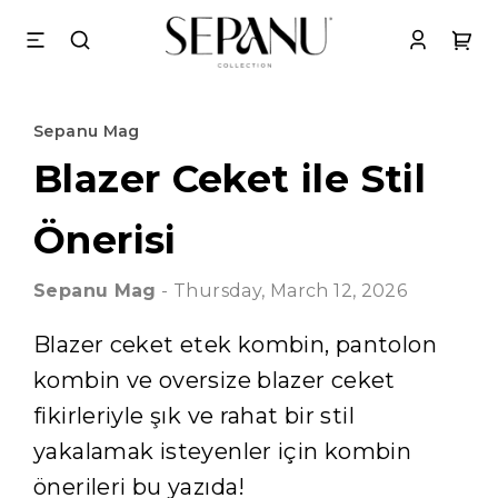
Sepanu Mag
Blazer Ceket ile Stil
Önerisi
Sepanu
Mag
-
Thursday, March 12, 2026
Blazer ceket etek kombin, pantolon
kombin ve oversize blazer ceket
fikirleriyle şık ve rahat bir stil
yakalamak isteyenler için kombin
önerileri bu yazıda!