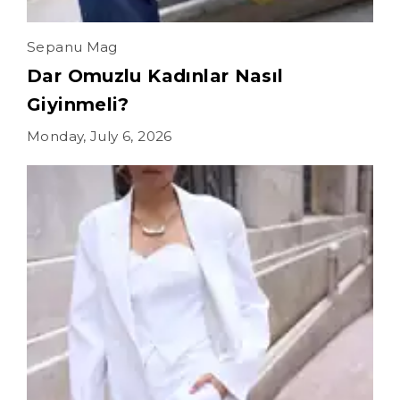
Sepanu Mag
Dar Omuzlu Kadınlar Nasıl
Giyinmeli?
Monday, July 6, 2026