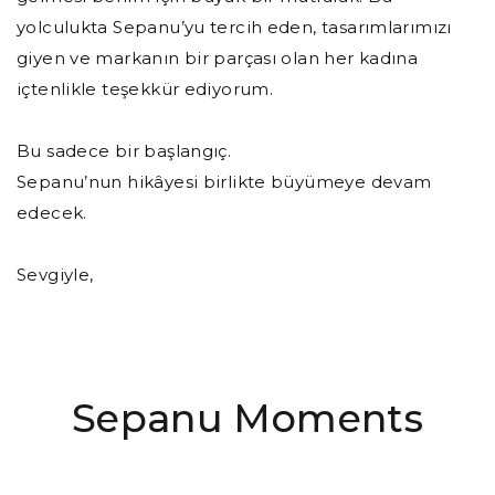
yolculukta Sepanu’yu tercih eden, tasarımlarımızı
giyen ve markanın bir parçası olan her kadına
içtenlikle teşekkür ediyorum.
Bu sadece bir başlangıç.
Sepanu’nun hikâyesi birlikte büyümeye devam
edecek.
Sevgiyle,
Sepanu Moments