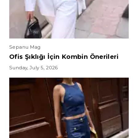
Sepanu Mag
Ofis Şıklığı İçin Kombin Önerileri
Sunday, July 5, 2026