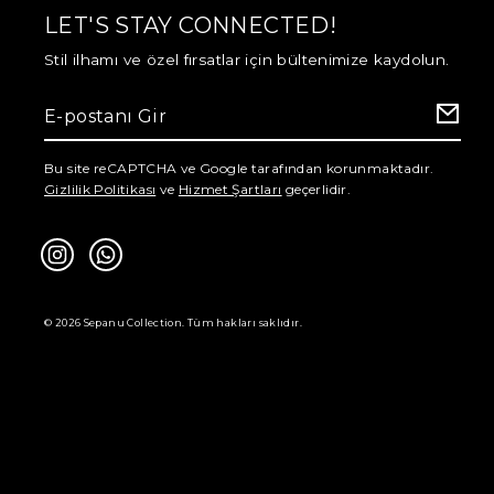
LET'S STAY CONNECTED!
Stil ilhamı ve özel fırsatlar için bültenimize kaydolun.
Bu site reCAPTCHA ve Google tarafından korunmaktadır.
Gizlilik Politikası
ve
Hizmet Şartları
geçerlidir.
© 2026 Sepanu Collection. Tüm hakları saklıdır.