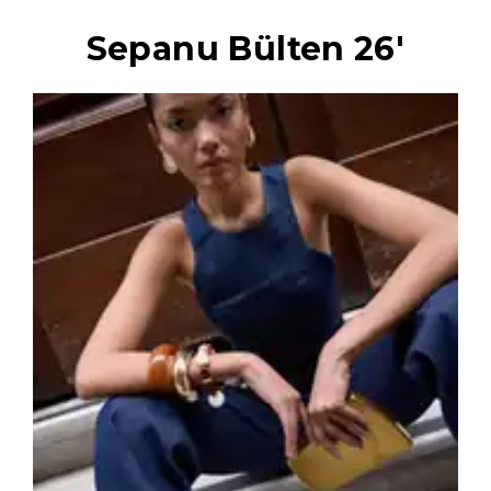
Sepanu Bülten 26'