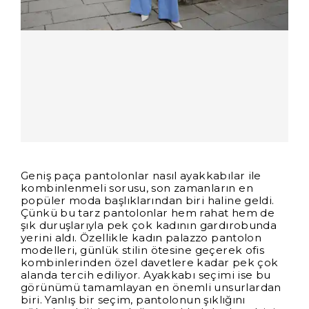
Geniş paça pantolonlar nasıl ayakkabılar ile
kombinlenmeli sorusu, son zamanların en
popüler moda başlıklarından biri haline geldi.
Çünkü bu tarz pantolonlar hem rahat hem de
şık duruşlarıyla pek çok kadının gardırobunda
yerini aldı. Özellikle kadın palazzo pantolon
modelleri, günlük stilin ötesine geçerek ofis
kombinlerinden özel davetlere kadar pek çok
alanda tercih ediliyor. Ayakkabı seçimi ise bu
görünümü tamamlayan en önemli unsurlardan
biri. Yanlış bir seçim, pantolonun şıklığını