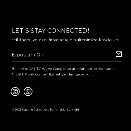
LET'S STAY CONNECTED!
Stil ilhamı ve özel fırsatlar için bültenimize kaydolun.
Bu site reCAPTCHA ve Google tarafından korunmaktadır.
Gizlilik Politikası
ve
Hizmet Şartları
geçerlidir.
© 2026 Sepanu Collection. Tüm hakları saklıdır.