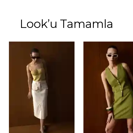
Look’u Tamamla