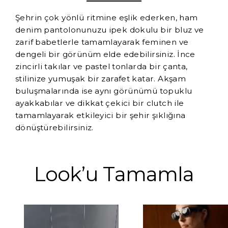
Şehrin çok yönlü ritmine eşlik ederken, ham
denim pantolonunuzu ipek dokulu bir bluz ve
zarif babetlerle tamamlayarak feminen ve
dengeli bir görünüm elde edebilirsiniz. İnce
zincirli takılar ve pastel tonlarda bir çanta,
stilinize yumuşak bir zarafet katar. Akşam
buluşmalarında ise aynı görünümü topuklu
ayakkabılar ve dikkat çekici bir clutch ile
tamamlayarak etkileyici bir şehir şıklığına
dönüştürebilirsiniz.
Look’u Tamamla