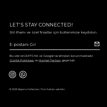
LET'S STAY CONNECTED!
Stil ilhamı ve özel fırsatlar için bültenimize kaydolun.
Bu site reCAPTCHA ve Google tarafından korunmaktadır.
Gizlilik Politikası
ve
Hizmet Şartları
geçerlidir.
© 2026 Sepanu Collection. Tüm hakları saklıdır.