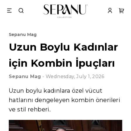
Sepanu Mag
Uzun Boylu Kadınlar
için Kombin İpuçları
Sepanu
Mag
-
Wednesday, July 1, 2026
Uzun boylu kadınlara özel vücut
hatlarını dengeleyen kombin önerileri
ve stil rehberi.